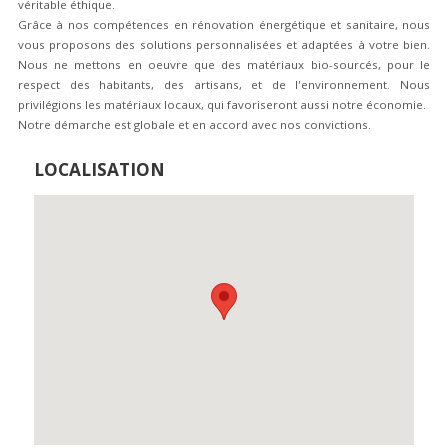
véritable éthique.
Grâce à nos compétences en rénovation énergétique et sanitaire, nous
vous proposons des solutions personnalisées et adaptées à votre bien.
Nous ne mettons en oeuvre que des matériaux bio-sourcés, pour le
respect des habitants, des artisans, et de l'environnement. Nous
privilégions les matériaux locaux, qui favoriseront aussi notre économie.
Notre démarche est globale et en accord avec nos convictions.
LOCALISATION