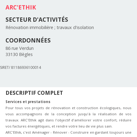
ARC'ETHIK
SECTEUR D'ACTIVITÉS
Rénovation immobilière ; travaux d'isolation
COORDONNÉES
86 rue Verdun
33130
Bègles
SIRET/ 81186936100014
DESCRIPTIF COMPLET
Services et prestations
Pour tous vos projets de rénovation et construction écologiques, nous
vous accompagnons de la conception jusqu'à la réalisation de vos
travaux. ARC'Ethik agit dans l'objectif d'améliorer votre confort, réduire
vos factures énergétiques, et rendre votre lieu de vie plus sain.
ARC'Ethik, c'est Aménager - Rénover - Construire en gardant toujours une